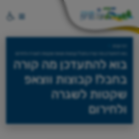
דף הבית
בוא להתעדכן מה קורה בחבל! קבוצות ווצאפ שקטות לשגרה ולחירום
בוא להתעדכן מה קורה
בחבל! קבוצות ווצאפ
שקטות לשגרה
ולחירום